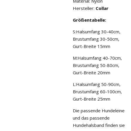
Material: Nylon
Hersteller:
Collar
Größentabelle:
S:Halsumfang 30-40cm,
Brustumfang 30-50cm,
Gurt-Breite 15mm
M:Halsumfang 40-70cm,
Brustumfang 50-80cm,
Gurt-Breite 20mm
L:Halsumfang 50-90cm,
Brustumfang 60-100cm,
Gurt-Breite 25mm
Die passende Hundeleine
und das passende
Hundehalsband finden sie