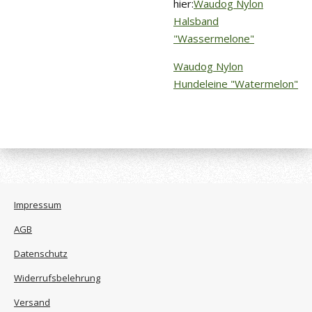
hier:
Waudog Nylon
Halsband
"Wassermelone"
Waudog Nylon
Hundeleine "Watermelon"
Impressum
AGB
Datenschutz
Widerrufsbelehrung
Versand