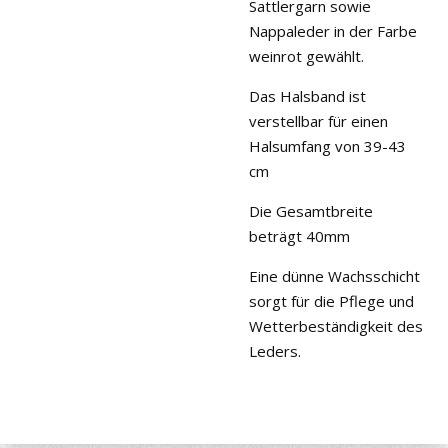
Sattlergarn sowie
Nappaleder in der Farbe
weinrot gewählt.
Das Halsband ist
verstellbar für einen
Halsumfang von 39-43
cm
Die Gesamtbreite
beträgt 40mm
Eine dünne Wachsschicht
sorgt für die Pflege und
Wetterbeständigkeit des
Leders.