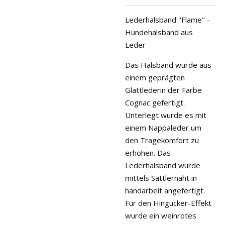
Lederhalsband "Flame" -
Hundehalsband aus
Leder
Das Halsband wurde aus
einem geprägten
Glattlederin der Farbe
Cognac gefertigt.
Unterlegt wurde es mit
einem Nappaleder um
den Tragekomfort zu
erhöhen. Das
Lederhalsband wurde
mittels Sattlernaht in
handarbeit angefertigt.
Für den Hingucker-Effekt
wurde ein weinrotes