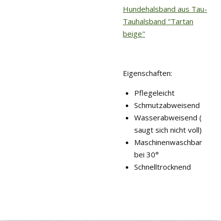
Hundehalsband aus Tau-
Tauhalsband "Tartan
beige"
Eigenschaften:
Pflegeleicht
Schmutzabweisend
Wasserabweisend (
saugt sich nicht voll)
Maschinenwaschbar
bei 30°
Schnelltrocknend