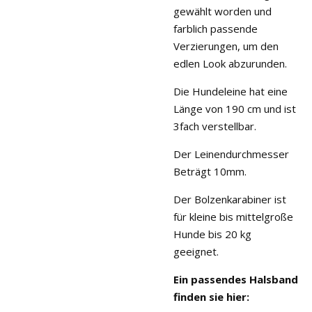
gewählt worden und
farblich passende
Verzierungen, um den
edlen Look abzurunden.
Die Hundeleine hat eine
Länge von 190 cm und ist
3fach verstellbar.
Der Leinendurchmesser
Beträgt 10mm.
Der Bolzenkarabiner ist
für kleine bis mittelgroße
Hunde bis 20 kg
geeignet.
Ein passendes Halsband
finden sie hier: