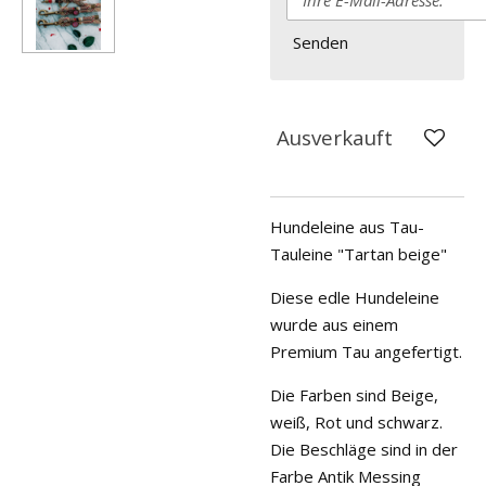
Senden
Ausverkauft
Hundeleine aus Tau-
Tauleine "Tartan beige"
Diese edle Hundeleine
wurde aus einem
Premium Tau angefertigt.
Die Farben sind Beige,
weiß, Rot und schwarz.
Die Beschläge sind in der
Farbe Antik Messing