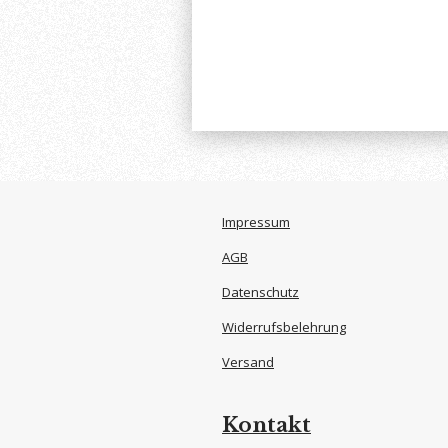
Impressum
AGB
Datenschutz
Widerrufsbelehrung
Versand
Kontakt