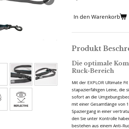
In den Warenkorb
Produkt Beschr
Die optimale Komf
Ruck-Bereich
Mit der EXPLOR Ultimate Fit
stapazierfähigen Leine, die 
sofort an die Umgebungsbed
mit einer Gesamtlänge von 1,
Spaziergang in einer vertra
den Sie unter Kontrolle habe
bestehen aus einem Anti-Ruc