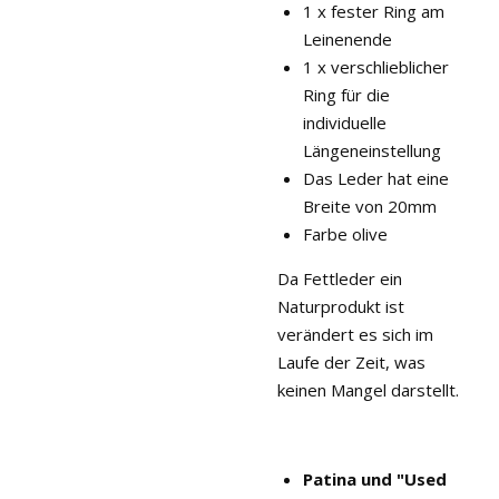
1 x fester Ring am
Leinenende
1 x verschlieblicher
Ring für die
individuelle
Längeneinstellung
Das Leder hat eine
Breite von 20mm
Farbe olive
Da Fettleder ein
Naturprodukt ist
verändert es sich im
Laufe der Zeit, was
keinen Mangel darstellt.
Patina und "Used