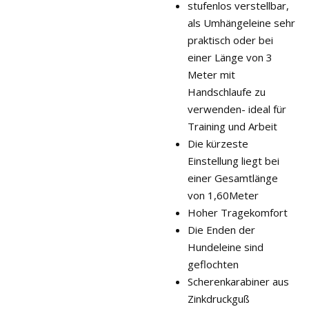
stufenlos verstellbar,
als Umhängeleine sehr
praktisch
oder bei
einer Länge von 3
Meter mit
Handschlaufe zu
verwenden- ideal für
Training und Arbeit
Die kürzeste
Einstellung liegt bei
einer Gesamtlänge
von 1,60Meter
Hoher Tragekomfort
Die Enden der
Hundeleine sind
geflochten
Scherenkarabiner aus
Zinkdruckguß