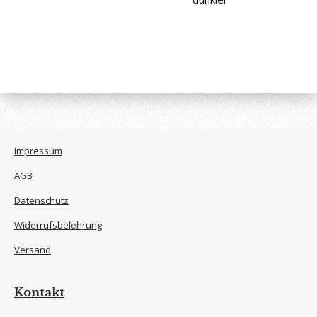
Impressum
AGB
Datenschutz
Widerrufsbelehrung
Versand
Kontakt