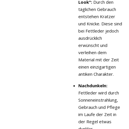
Look":
Durch den
täglichen Gebrauch
entstehen Kratzer
und Knicke. Diese sind
bei Fettleder jedoch
ausdrücklich
erwünscht und
verleihen dem
Material mit der Zeit
einen einzigartigen
antiken Charakter
.
Nachdunkeln:
Fettleder wird durch
Sonneneinstrahlung,
Gebrauch und Pflege
im Laufe der Zeit in
der Regel etwas
dunkler