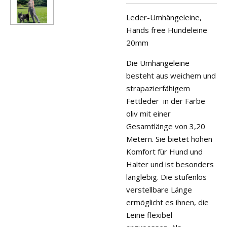
Leder-Umhängeleine,
Hands free Hundeleine
20mm
Die Umhängeleine
besteht aus weichem und
strapazierfähigem
Fettleder in der Farbe
oliv mit einer
Gesamtlänge von 3,20
Metern. Sie bietet hohen
Komfort für Hund und
Halter und ist besonders
langlebig. Die stufenlos
verstellbare Länge
ermöglicht es ihnen, die
Leine flexibel